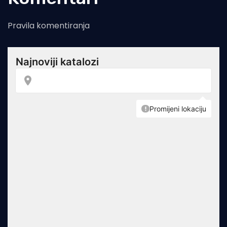
Pravila komentiranja