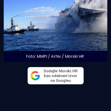
Foto: MMPI / Arhiv / Morski HR