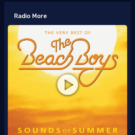
Radio More