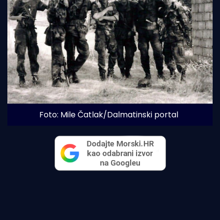
Foto: Mile Čatlak/Dalmatinski portal