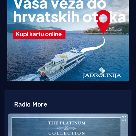
Radio More