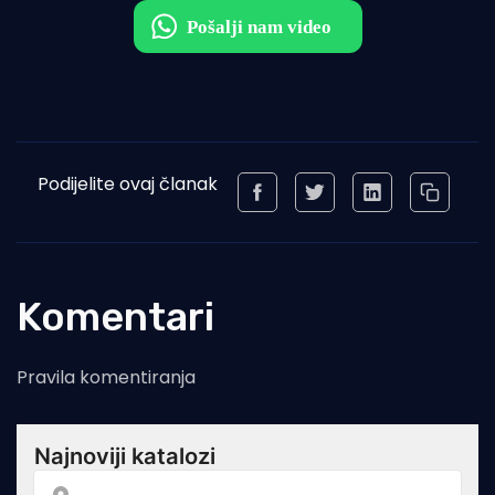
Podijelite ovaj članak
Komentari
Pravila komentiranja