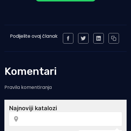
Podijelite ovaj članak
Komentari
Pravila komentiranja