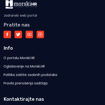
Jadranski web portal
Pratite nas
Info
O portalu Morski.HR
Oglašavanje na Morski.HR
Politika zaštite osobnih podataka
Pravila prenošenja sadržaja
Kontaktirajte nas