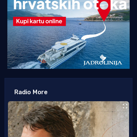
Radio More