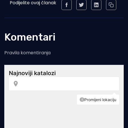
Podijelite ovaj članak
Komentari
Pravila komentiranja