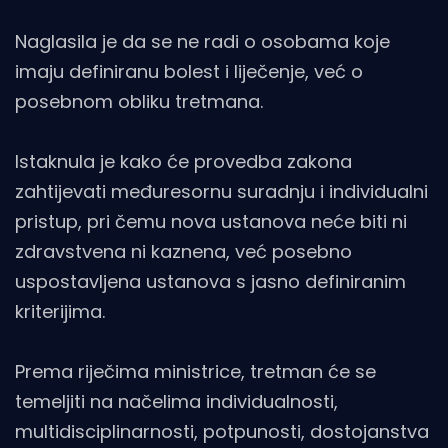
Naglasila je da se ne radi o osobama koje
imaju definiranu bolest i liječenje, već o
posebnom obliku tretmana.
Istaknula je kako će provedba zakona
zahtijevati međuresornu suradnju i individualni
pristup, pri čemu nova ustanova neće biti ni
zdravstvena ni kaznena, već posebno
uspostavljena ustanova s jasno definiranim
kriterijima.
Prema riječima ministrice, tretman će se
temeljiti na načelima individualnosti,
multidisciplinarnosti, potpunosti, dostojanstva