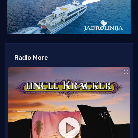
Radio More