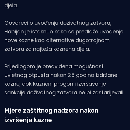
djela.
Govoreći o uvođenju doživotnog zatvora,
Habijan je istaknuo kako se predlaže uvođenje
nove kazne kao alternative dugotrajnom
zatvoru za najteža kaznena djela.
Prijedlogom je predviđena mogućnost
uvjetnog otpusta nakon 25 godina izdržane
kazne, dok kazneni progon i izvršavanje
sankcije doživotnog zatvora ne bi zastarijevali.
Mjere zaštitnog nadzora nakon
izvršenja kazne