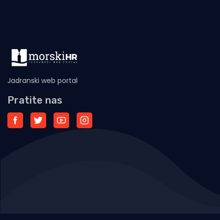
Jadranski web portal
Pratite nas