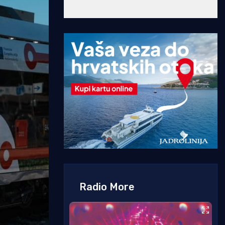
Radio More