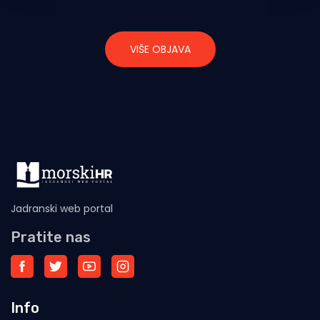
VIŠE OBJAVA
Jadranski web portal
Pratite nas
Info