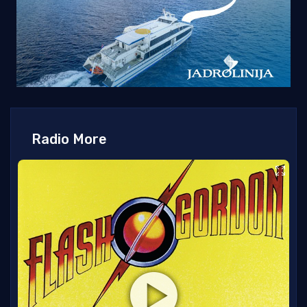
Radio More