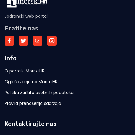
Jadranski web portal
Pratite nas
Info
O portalu Morski.HR
Oglašavanje na Morski.HR
Politika zaštite osobnih podataka
Pravila prenošenja sadržaja
Kontaktirajte nas