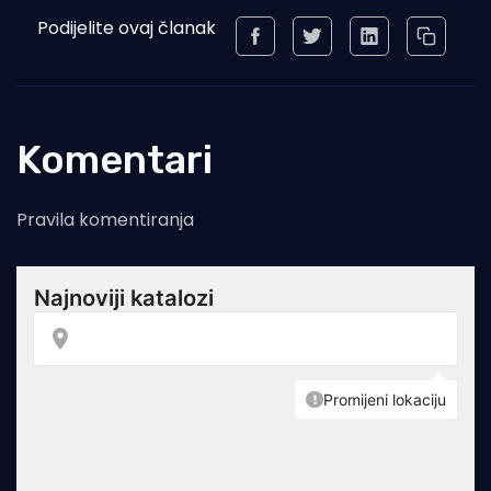
Podijelite ovaj članak
Komentari
Pravila komentiranja