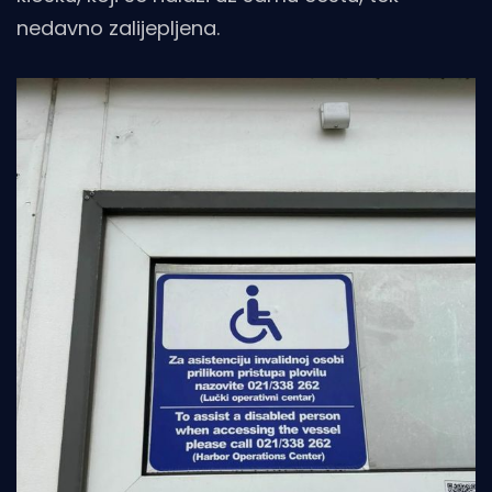
nedavno zalijepljena.