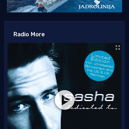
Radio More