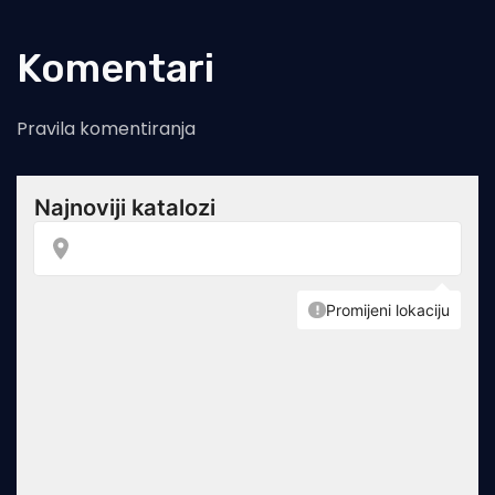
Komentari
Pravila komentiranja