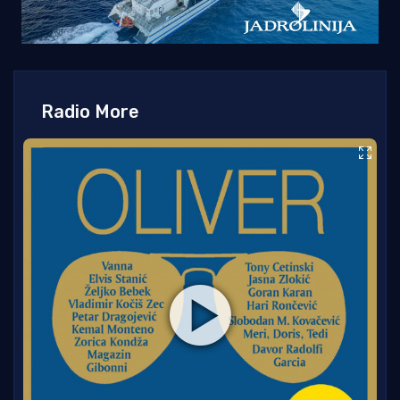
Radio More