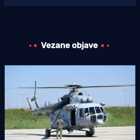
Vezane objave