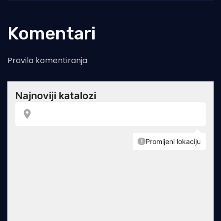
Komentari
Pravila komentiranja