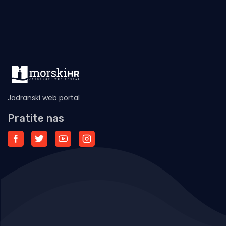
Jadranski web portal
Pratite nas