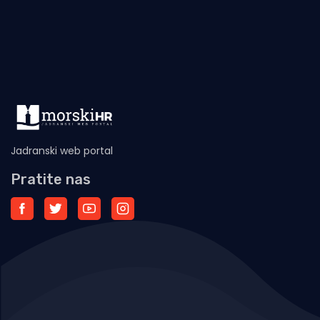
Jadranski web portal
Pratite nas