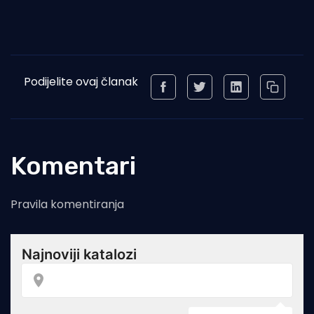
Podijelite ovaj članak
Komentari
Pravila komentiranja