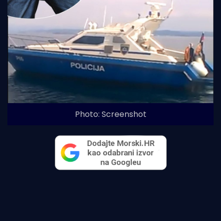
Photo: Screenshot