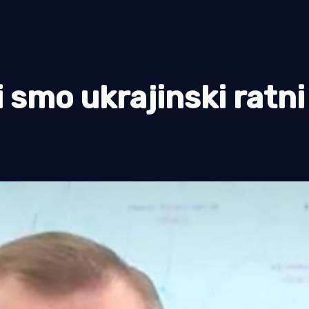
i smo ukrajinski ratni