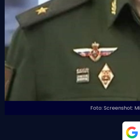
Foto: Screenshot: M