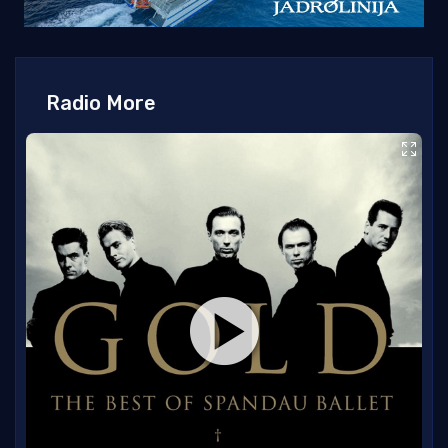
Radio More