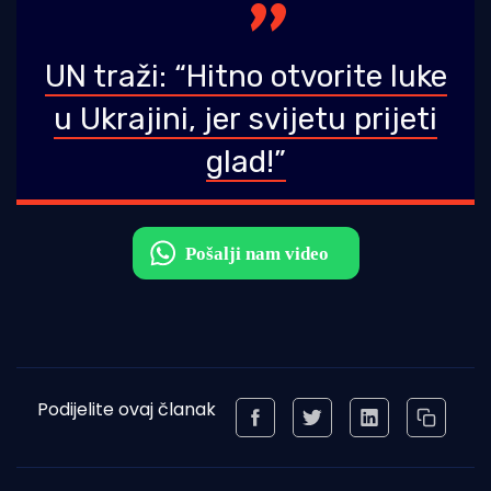
UN traži: “Hitno otvorite luke
u Ukrajini, jer svijetu prijeti
glad!”
Podijelite ovaj članak