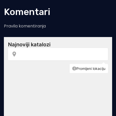
Komentari
Pravila komentiranja