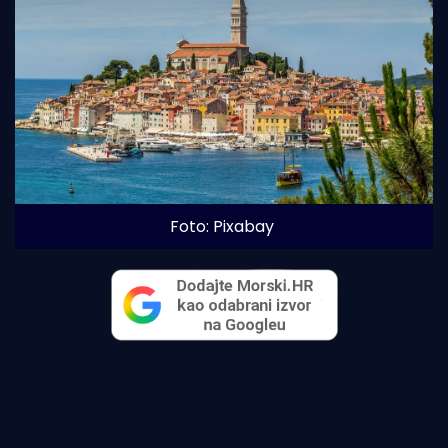
Foto: Pixabay