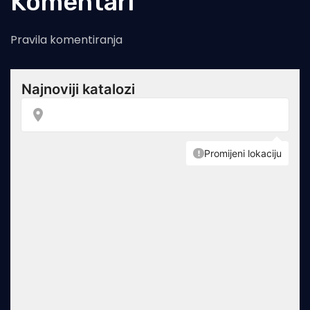
Komentari
Pravila komentiranja