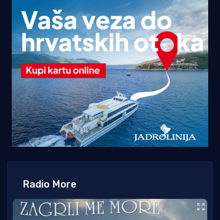
Radio More