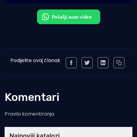
Podijelite ovaj članak
Komentari
Pravila komentiranja