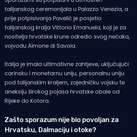
talijanskog ceremonijala u Palazzo Venezia, a
prije potpisivanja Pavelić je posjetio
talijanskog kralja Vittorio Emanuela, koji je za
nositelja hrvatske krune odredio svog nećaka,
vojvodu Aimone di Savoia.
Italija je imala ultimativne zahtjeve, uključujući
carinsku i monetarnu uniju, personalnu uniju
pod talijanskim kraljem, zajedničku vojsku te
aneksiju širokog pojasa hrvatske obale od
Rijeke do Kotora.
Zašto sporazum nije bio povoljan za
Hrvatsku, Dalmaciju i otoke?