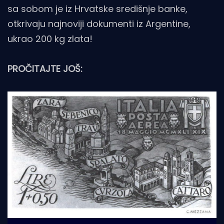
sa sobom je iz Hrvatske središnje banke,
otkrivaju najnoviji dokumenti iz Argentine,
ukrao 200 kg zlata!
PROČITAJTE JOŠ: