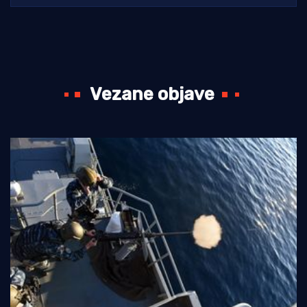
Vezane objave