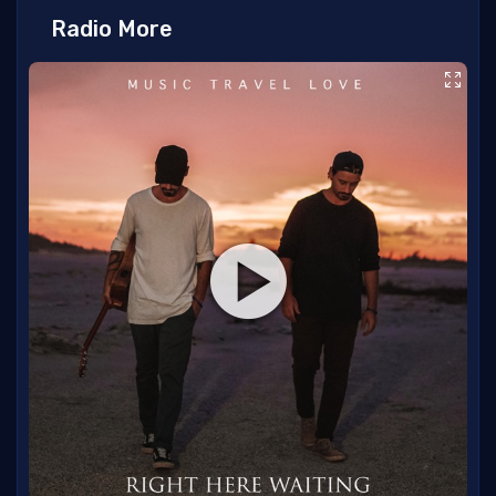
Radio More