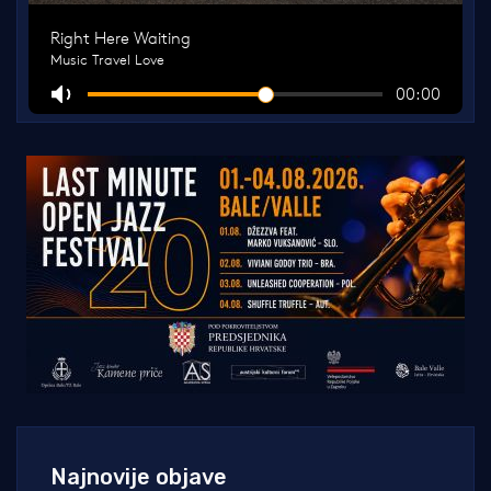
Najnovije objave