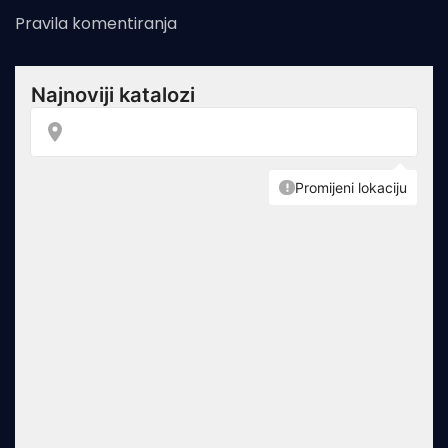
Pravila komentiranja