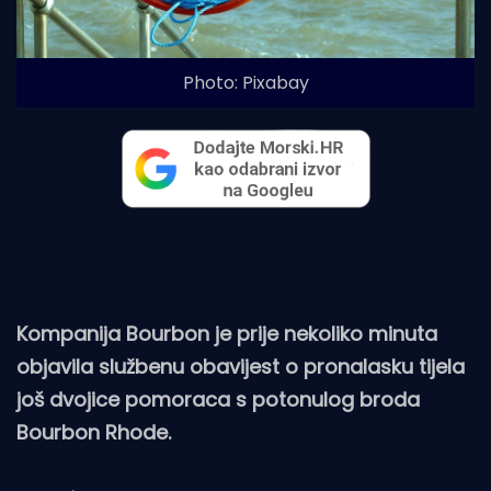
Photo: Pixabay
Kompanija Bourbon je prije nekoliko minuta
objavila službenu obavijest o pronalasku tijela
još dvojice pomoraca s potonulog broda
Bourbon Rhode.