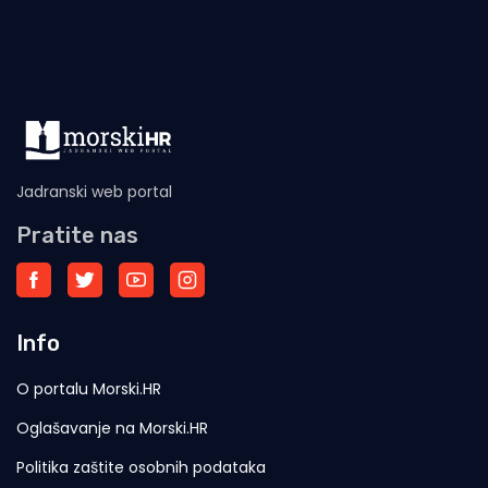
Jadranski web portal
Pratite nas
Info
O portalu Morski.HR
Oglašavanje na Morski.HR
Politika zaštite osobnih podataka