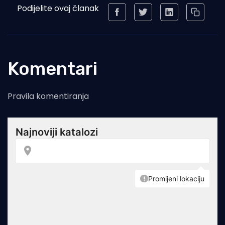
Podijelite ovaj članak
Komentari
Pravila komentiranja