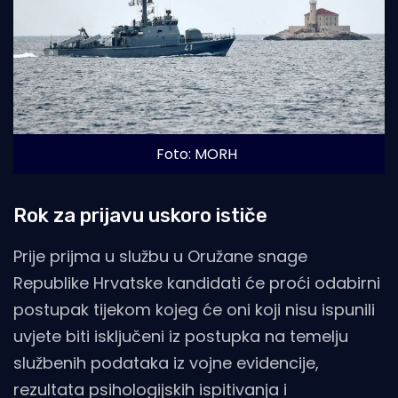
Foto: MORH
Rok za prijavu uskoro ističe
Prije prijma u službu u Oružane snage
Republike Hrvatske kandidati će proći odabirni
postupak tijekom kojeg će oni koji nisu ispunili
uvjete biti isključeni iz postupka na temelju
službenih podataka iz vojne evidencije,
rezultata psihologijskih ispitivanja i