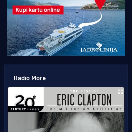
Radio More