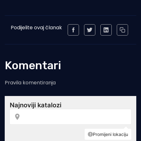
Podijelite ovaj članak
Komentari
Pravila komentiranja