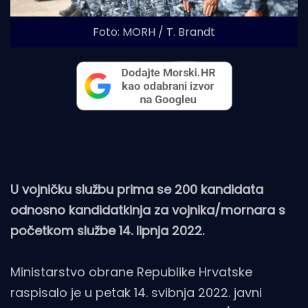
Foto: MORH / T. Brandt
U vojničku službu prima se 200 kandidata
odnosno kandidatkinja za vojnika/mornara s
početkom službe 14. lipnja 2022.
Ministarstvo obrane Republike Hrvatske
raspisalo je u petak 14. svibnja 2022. javni