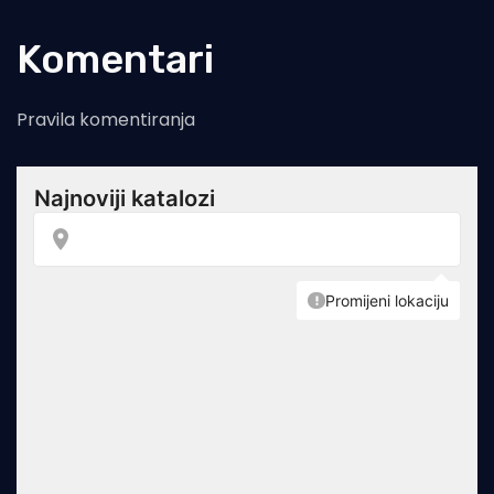
Komentari
Pravila komentiranja