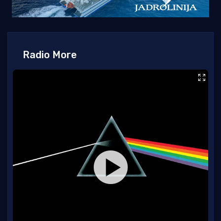
Radio More