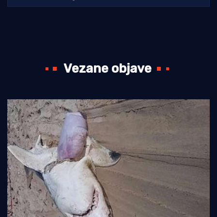
Vezane objave