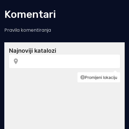
Komentari
Pravila komentiranja