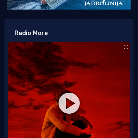
Radio More