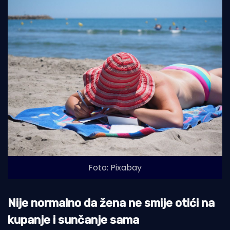
Foto: Pixabay
Nije normalno da žena ne smije otići na
kupanje i sunčanje sama