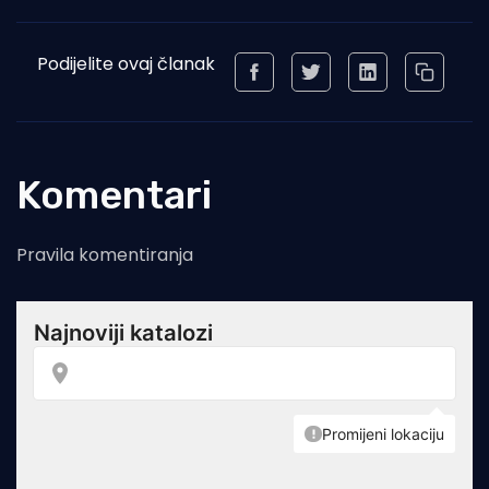
Podijelite ovaj članak
Komentari
Pravila komentiranja