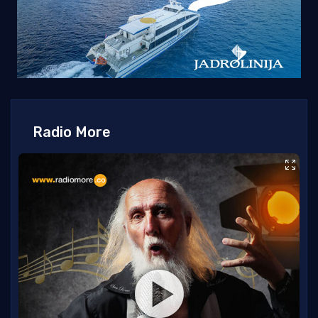
Radio More