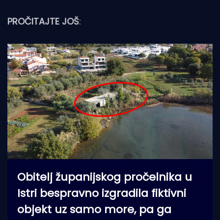
PROČITAJTE JOŠ
:
Obitelj županijskog pročelnika u
Istri bespravno izgradila fiktivni
objekt uz samo more, pa ga