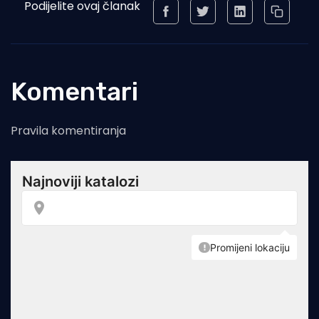
Podijelite ovaj članak
Komentari
Pravila komentiranja