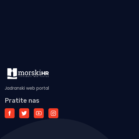
Jadranski web portal
Pratite nas