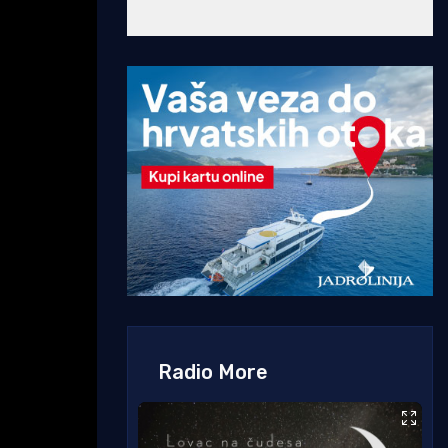
Radio More