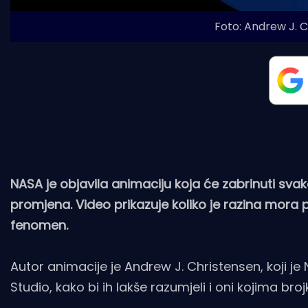
Foto: Andrew J. 
NASA je objavila animaciju koja će zabrinuti svak
promjena. Video prikazuje koliko je razina mora po
fenomen.
Autor animacije je Andrew J. Christensen, koji je
Studio, kako bi ih lakše razumjeli i oni kojima bro