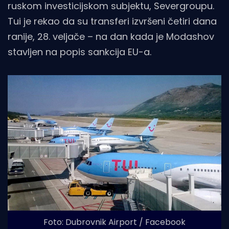
ruskom investicijskom subjektu, Severgroupu.
Tui je rekao da su transferi izvršeni četiri dana
ranije, 28. veljače – na dan kada je Modashov
stavljen na popis sankcija EU-a.
Foto: Dubrovnik Airport / Facebook