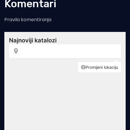
Komentari
Pravila komentiranja