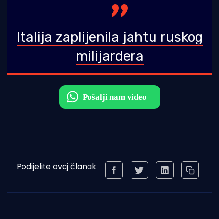
Italija zaplijenila jahtu ruskog
milijardera
Podijelite ovaj članak