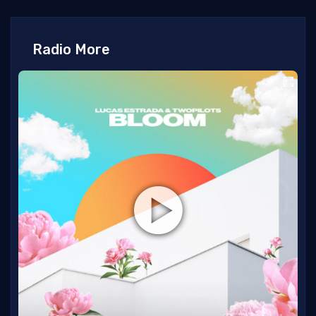
Radio More