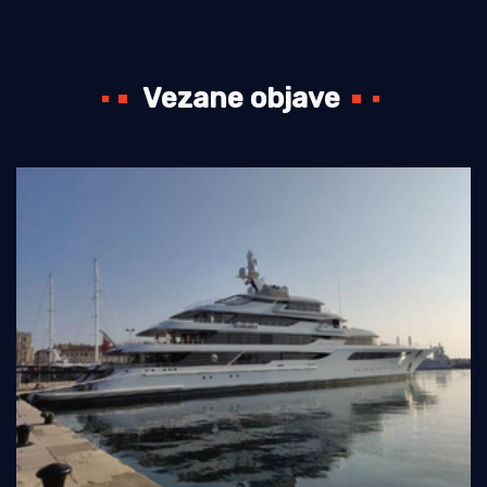
Vezane objave