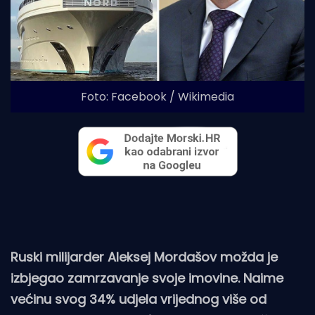
Foto: Facebook / Wikimedia
Ruski milijarder Aleksej Mordašov možda je
izbjegao zamrzavanje svoje imovine. Naime
većinu svog 34% udjela vrijednog više od