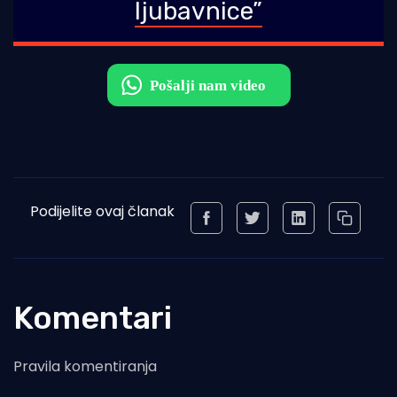
ljubavnice”
Podijelite ovaj članak
Komentari
Pravila komentiranja