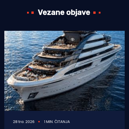
Vezane objave
28 tra. 2026
1 MIN. ČITANJA