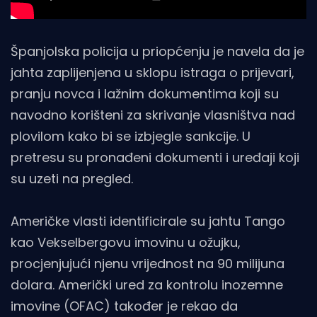
Španjolska policija u priopćenju je navela da je
jahta zaplijenjena u sklopu istraga o prijevari,
pranju novca i lažnim dokumentima koji su
navodno korišteni za skrivanje vlasništva nad
plovilom kako bi se izbjegle sankcije. U
pretresu su pronađeni dokumenti i uređaji koji
su uzeti na pregled.
Američke vlasti identificirale su jahtu Tango
kao Vekselbergovu imovinu u ožujku,
procjenjujući njenu vrijednost na 90 milijuna
dolara. Američki ured za kontrolu inozemne
imovine (OFAC) također je rekao da