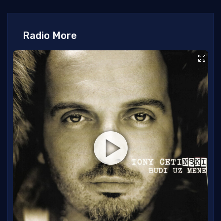
Radio More