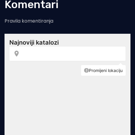
Komentari
Pravila komentiranja