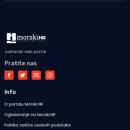
Jadranski web portal
Pratite nas
Info
O portalu Morski.HR
Oglašavanje na Morski.HR
Politika zaštite osobnih podataka