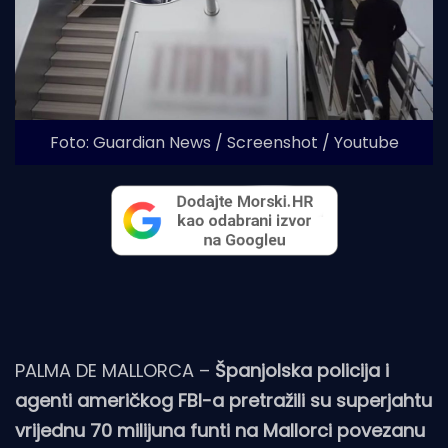
Foto: Guardian News / Screenshot / Youtube
PALMA DE MALLORCA –
Španjolska policija i
agenti američkog FBI-a pretražili su superjahtu
vrijednu 70 milijuna funti na Mallorci povezanu