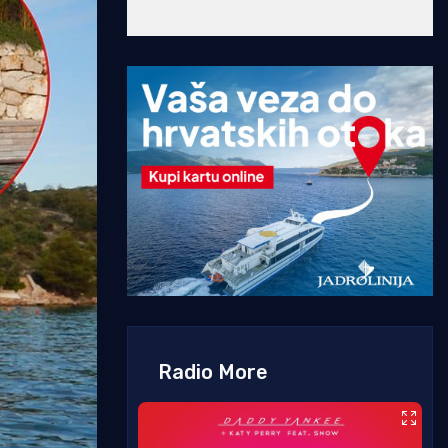
Radio More