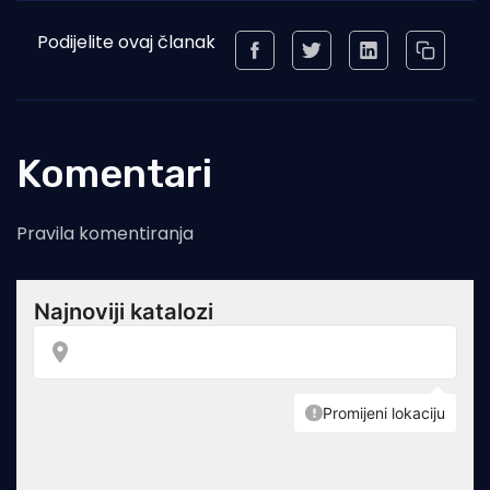
Podijelite ovaj članak
Komentari
Pravila komentiranja