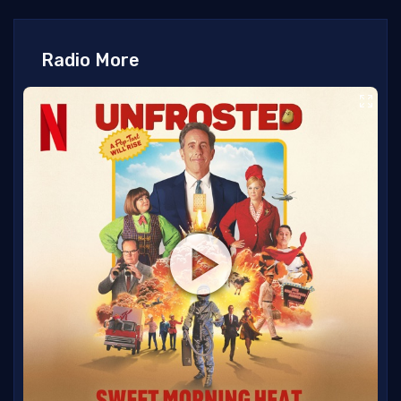
Radio More