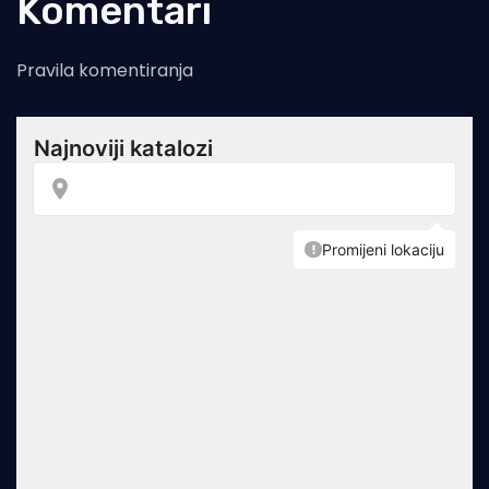
Komentari
Pravila komentiranja