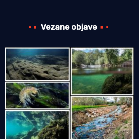
Vezane objave