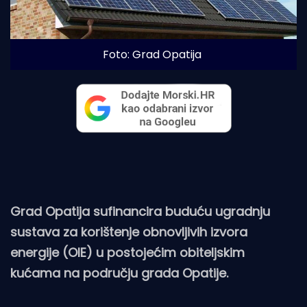
Foto: Grad Opatija
Grad Opatija sufinancira buduću ugradnju
sustava za korištenje obnovljivih izvora
energije (OIE) u postojećim obiteljskim
kućama na području grada Opatije.