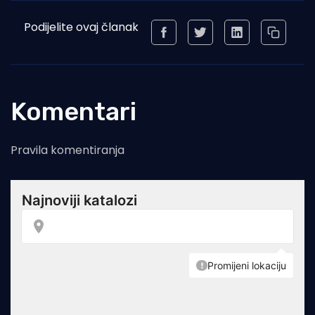
Podijelite ovaj članak
Komentari
Pravila komentiranja