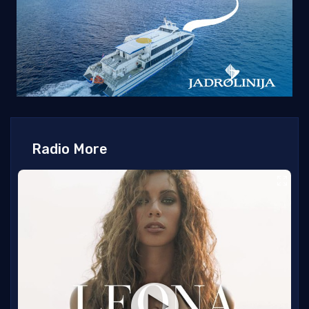
Radio More