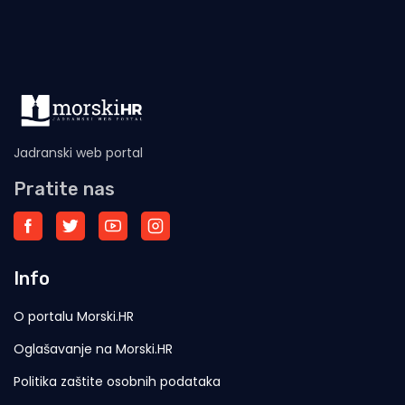
Jadranski web portal
Pratite nas
Info
O portalu Morski.HR
Oglašavanje na Morski.HR
Politika zaštite osobnih podataka