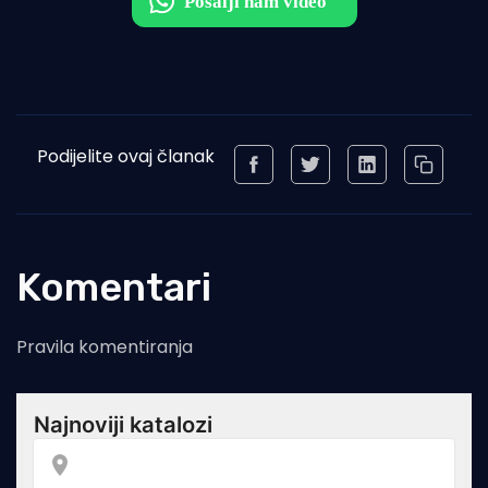
Podijelite ovaj članak
Komentari
Pravila komentiranja