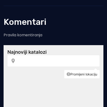
Komentari
Pravila komentiranja