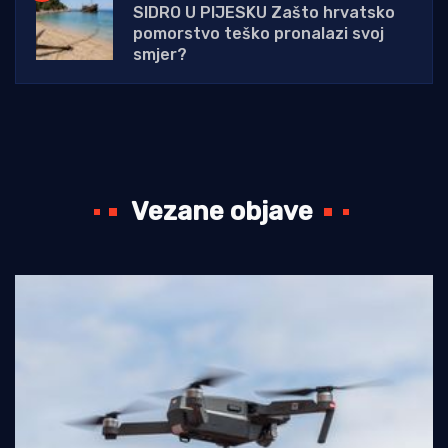
SIDRO U PIJESKU Zašto hrvatsko
pomorstvo teško pronalazi svoj
smjer?
Vezane objave