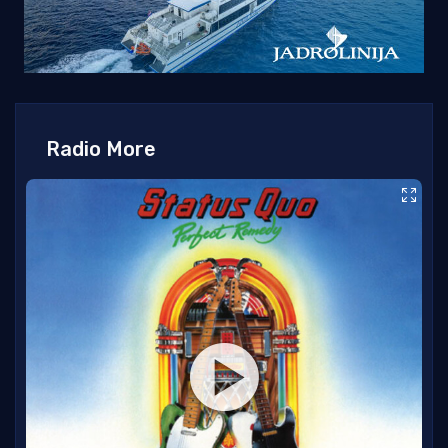
Radio More