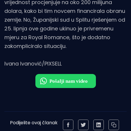
vrijednost procjenjuje na oko 200 milijuna
dolara, kako bi tim novcem financirala obranu
zemlje. No, Županijski sud u Splitu rješenjem od
25. lipnja ove godine ukinuo je privremenu
mjeru za Royal Romance, što je dodatno
zakompliciralo situaciju.
Ivana Ivanović/PIXSELL
Podijelite ovaj članak