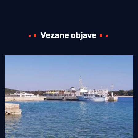
Vezane objave