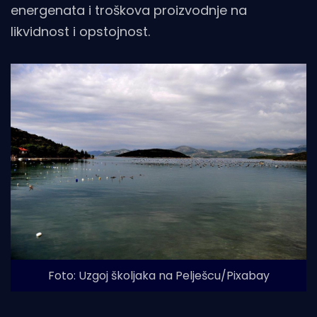
energenata i troškova proizvodnje na
likvidnost i opstojnost.
Foto: Uzgoj školjaka na Pelješcu/Pixabay