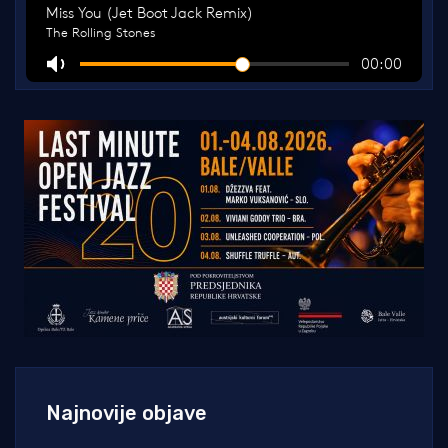
Najnovije objave