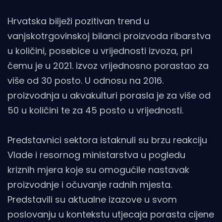
Hrvatska bilježi pozitivan trend u
vanjskotrgovinskoj bilanci proizvoda ribarstva
u količini, posebice u vrijednosti izvoza, pri
čemu je u 2021. izvoz vrijednosno porastao za
više od 30 posto. U odnosu na 2016.
proizvodnja u akvakulturi porasla je za više od
50 u količini te za 45 posto u vrijednosti.
Predstavnici sektora istaknuli su brzu reakciju
Vlade i resornog ministarstva u pogledu
kriznih mjera koje su omogućile nastavak
proizvodnje i očuvanje radnih mjesta.
Predstavili su aktualne izazove u svom
poslovanju u kontekstu utjecaja porasta cijene