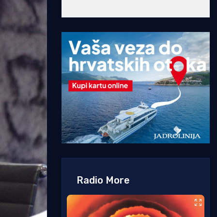
Radio More