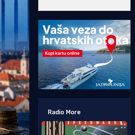
Radio More