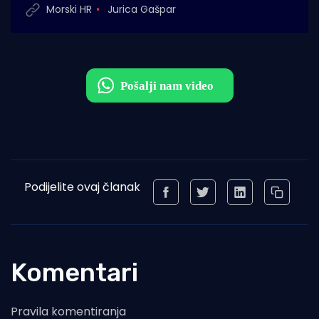
Morski HR
Jurica Gašpar
Podijelite ovaj članak
Komentari
Pravila komentiranja