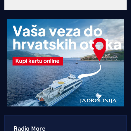
Radio More