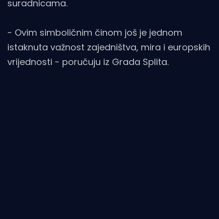
suradnicama.
- Ovim simboličnim činom još je jednom
istaknuta važnost zajedništva, mira i europskih
vrijednosti - poručuju iz Grada Splita.