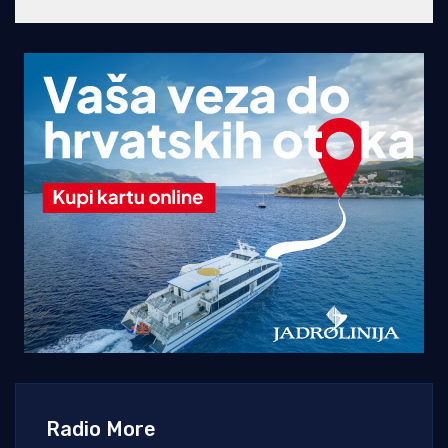
Radio More