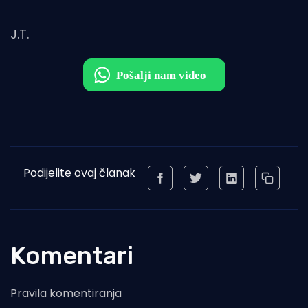
J.T.
Podijelite ovaj članak
Komentari
Pravila komentiranja