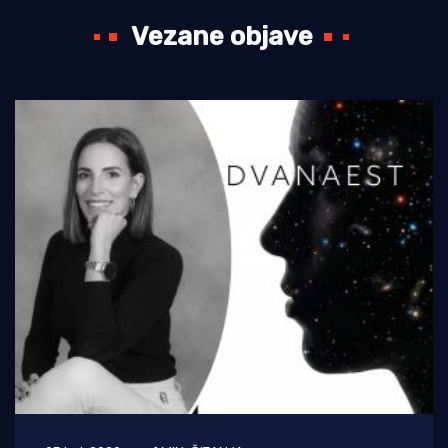
Vezane objave