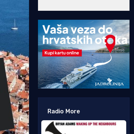
Radio More