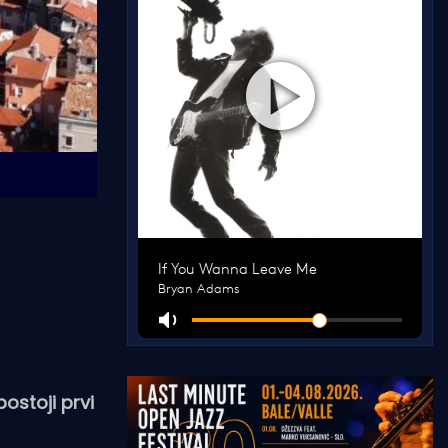
postoji prvi