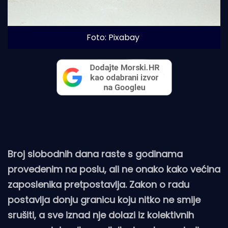
Foto: Pixabay
Broj slobodnih dana raste s godinama
provedenim na poslu, ali ne onako kako većina
zaposlenika pretpostavlja. Zakon o radu
postavlja donju granicu koju nitko ne smije
srušiti, a sve iznad nje dolazi iz kolektivnih