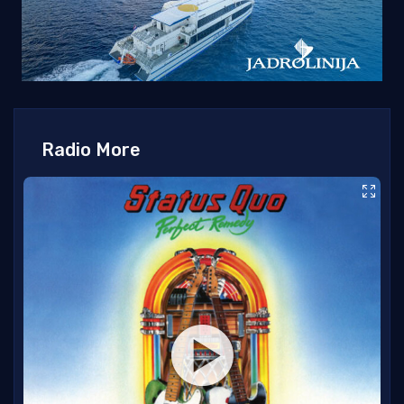
Radio More