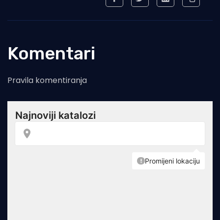
Komentari
Pravila komentiranja