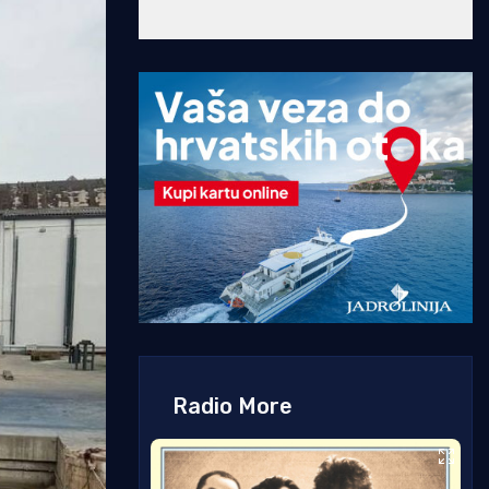
Radio More