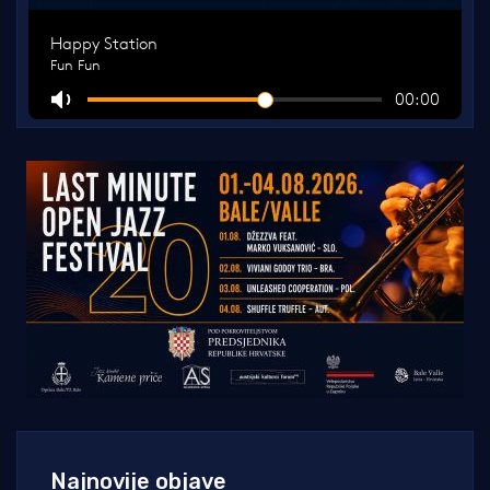
Najnovije objave