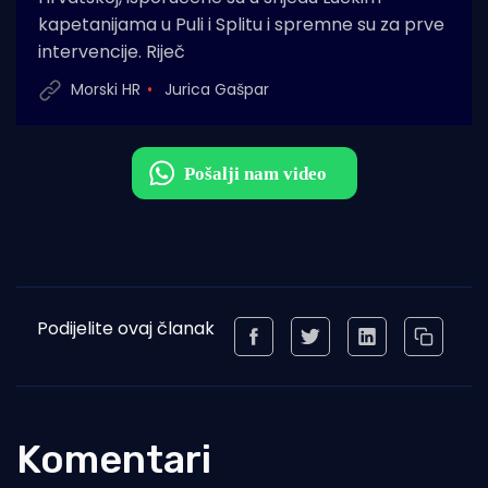
kapetanijama u Puli i Splitu i spremne su za prve
intervencije. Riječ
Morski HR
Jurica Gašpar
Podijelite ovaj članak
Komentari