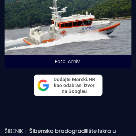
Foto: Arhiv
ŠIBENIK -
Šibensko brodogradilište Iskra u