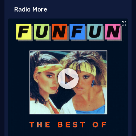
Radio More