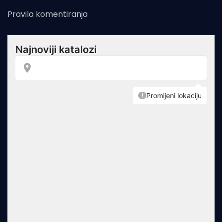
Pravila komentiranja