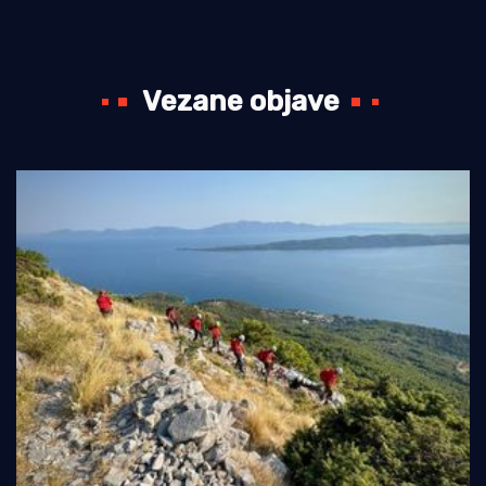
Vezane objave