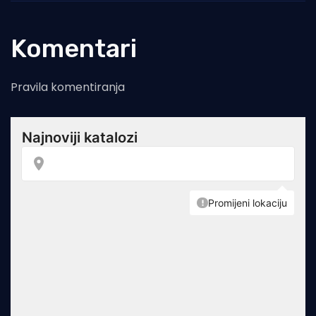
Komentari
Pravila komentiranja