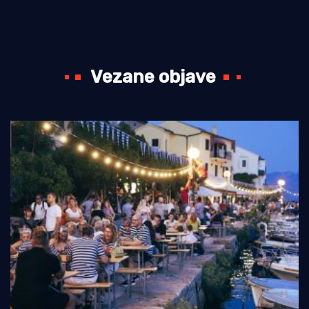
Vezane objave