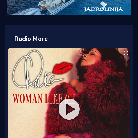
Radio More