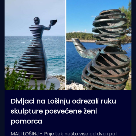
Divljaci na Lošinju odrezali ruku
skulpture posvećene ženi
pomorca
MALI LOŠINJ - Prije tek nešto više od dva i pol