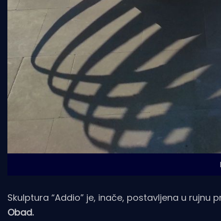
Skulptura “Addio” je, inače, postavljena u rujnu
Obad.