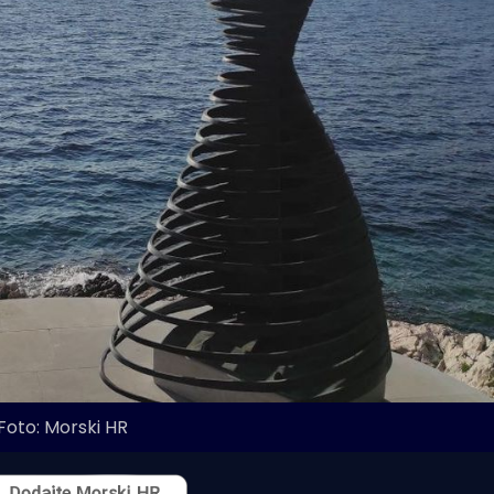
Foto: Morski HR