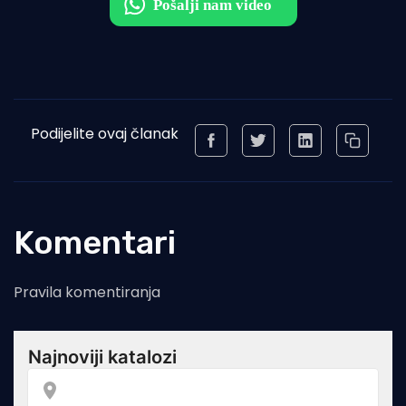
Podijelite ovaj članak
Komentari
Pravila komentiranja