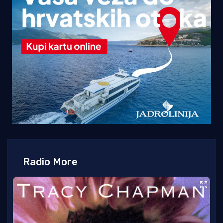
Radio More