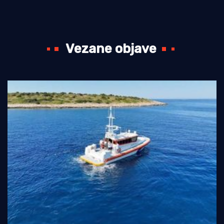
Vezane objave