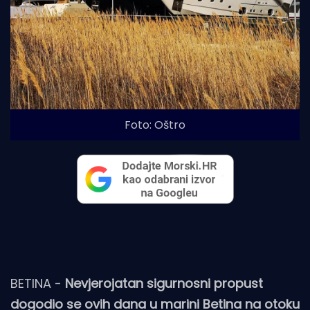
Foto: Oštro
BETINA -
Nevjerojatan sigurnosni propust
dogodio se ovih dana u marini Betina na otoku