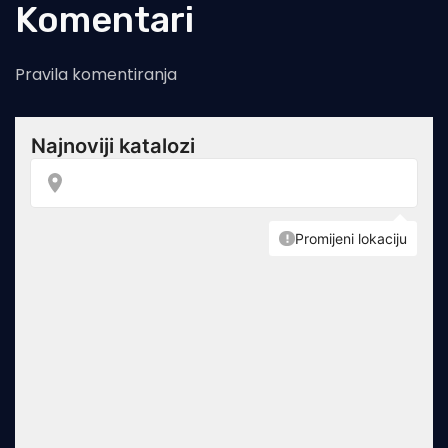
Komentari
Pravila komentiranja