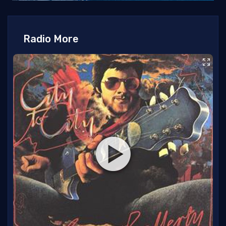
Radio More