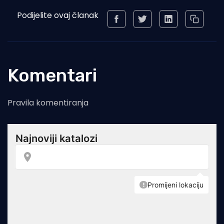
Podijelite ovaj članak
Komentari
Pravila komentiranja