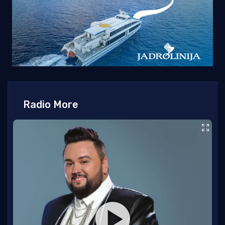
Radio More